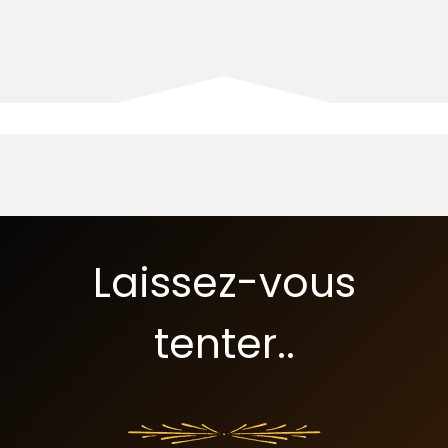
Laissez-vous
tenter..