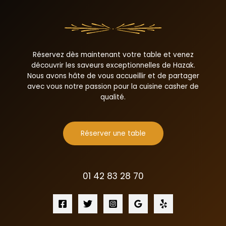
Réservez dès maintenant votre table et venez
découvrir les saveurs exceptionnelles de Hazak.
Nous avons hâte de vous accueillir et de partager
avec vous notre passion pour la cuisine casher de
qualité.
Réserver une table
01 42 83 28 70